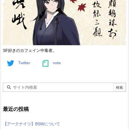
SF好きのカフェイン中毒者。
Twitter
note
最近の投稿
【アークナイツ】BSWについて