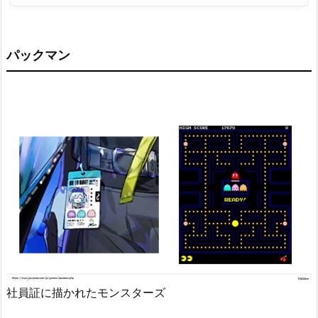
パックマン
社員証に描かれたモンスターズ