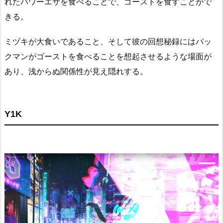
れたパワーエサを食べることで、ゴーストを食すことがで
きる。
ミヅキが大食いであること、そして彼の回想秘録にはパッ
クマンがゴーストを食べることを想起させるような場面が
あり、浅からぬ関係性が見え隠れする。
Y1K