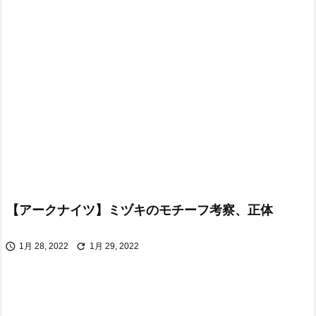
【アークナイツ】ミヅキのモチーフ考察、正体


1月 28, 2022
1月 29, 2022