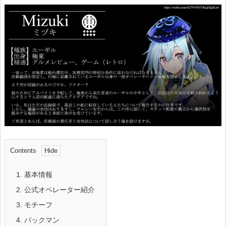
Contents
1.
基本情報
2.
公式オペレーター紹介
3.
モチーフ
4.
パックマン